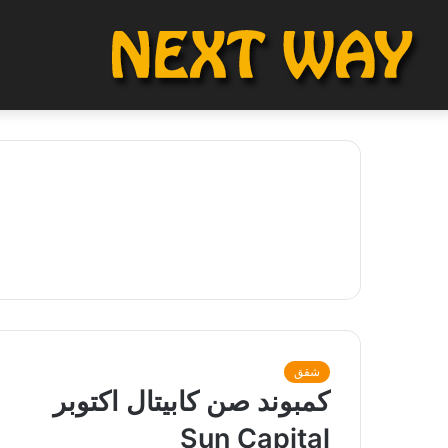
شقق
كمبوند صن كابيتال اكتوبر
Sun Capital