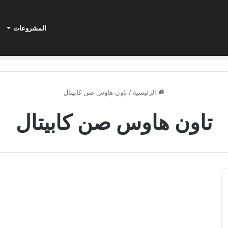
المشروعات
الرئيسية
/
تاون هاوس صن كابيتال
تاون هاوس صن كابيتال