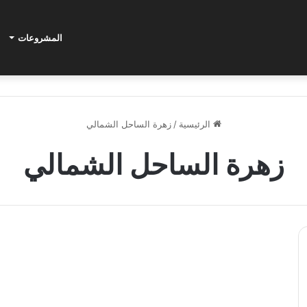
المشروعات
الرئيسية
/
زهرة الساحل الشمالي
زهرة الساحل الشمالي