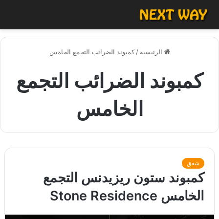
الرئيسية
/
كمبوند الضرائب التجمع الخامس
كمبوند الضرائب التجمع
الخامس
شقق
كمبوند ستون ريزيدنس التجمع
الخامس Stone Residence