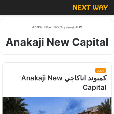
الرئيسية
/
Anakaji New Capital
Anakaji New Capital
شقق
كمبوند اناكاجي Anakaji New
Capital