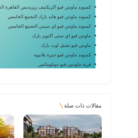
كمبوند ماونتن فيو اكزيكتيف ريزيدنس القاهرة ال
كمبوند ماونتن فيو هايد بارك التجمع الخامس
كمبوند ماونتن فيو اي سيتي التجمع الخامس
ماونتن فيو اي ستى اكتوبر بارك
ماونتن فيو تشيل اوت بارك
كمبوند ماونتن فيو جيزة بلاتيوه
قرية ماونتين فيو دوبلوماتس
مقالات ذات صلة