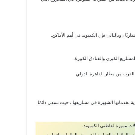
ًا ، وبالتالي فإن الكمبوند في أهم الأماكن.
شاريع الكبرى والفنادق الكبيرة.
القرب من مطار القاهرة الدولي.
ة بخدماتها الشهيرة في مشاريعها ، حيث تسعى دائمًا
لات مميزة لقاطني الكمبوند.
 العلامات التجارية الشهيرة والعلامات التجارية