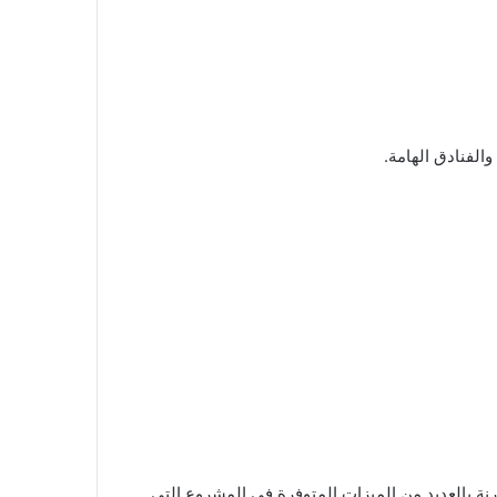
الفنادق الهامة.
رنة بالعديد من الميزات المتوفرة في المشروع التي