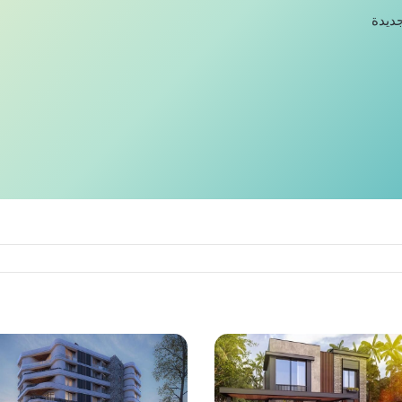
جديدة