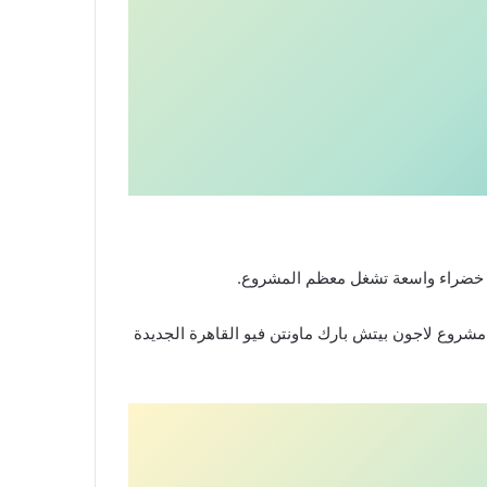
مشروع لاجون بيتش بارك ماونتن فيو القاهرة الجديدة