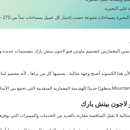
سين المعماريين لتصميم ماونتن فيو لاجون بيتش بارك بتصميمات جديدة و
أن هذا الكمبوند أصبح وجهة مثالية ، يسميها كل من يراها ، لأنه مصمم لي
 لاجون بيتش بارك
ثالية لا تقبل المنافسة مقارنة بالعديد من الخدمات والمميزات التي يوفره