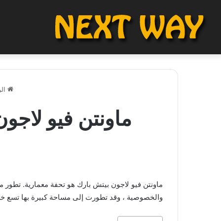
الر
ماونتن فيو لاجون بيتش بارك هو تحفة معمارية. تطور م
والخصوصية ، وقد تطورت إلى مساحة كبيرة بها تسع خد