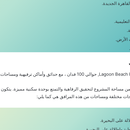
قاهرة الجديدة.
تعليمية.
.
الأرض.
من مساحة المشروع لتحقيق الرفاهية والتمتع بوحدة سكنية مميزة. يتكون 