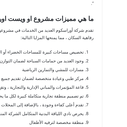
“.
ما هي مميزات مشروع او ويست او
رفاهية السكان ، مما يمنحها المزايا التالية:
تخصيص مساحات كبيرة للمساحات الخضراء أو اللان
وجود العديد من حمامات السباحة لضمان التوازن
مسارات للمشي والتمارين الرياضية
مركز طبي وعيادة متخصصة لضمان تقديم جميع الخ
قاعة المؤتمرات والمباني الإدارية والتجارية ، و
تم تصميم منطقة تجارية متكاملة كبيرة لكل ما 
تقدم أعلى كفاءة وجودة ، بالإضافة إلى المحلات ا
يحرص نادي اللياقة البدنية المتكامل الشركة المن
منطقة مخصصة لترفيه الأطفال