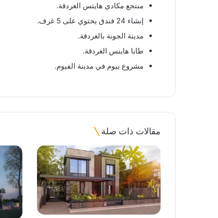
منتجع مكادي هايتس الغردقة.
إنشاء 24 فندق يحتوي على 5 غرف.
مدينة الجونة بالغردقة.
طابا هايتس الغردقة.
مشروع بيوم في مدينة الفيوم.
مقالات ذات صلة