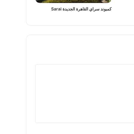
كمبوند سراي القاهرة الجديدة Sarai