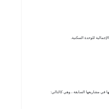
ها في مشاريعها السابقة ، وهي كالتالي: