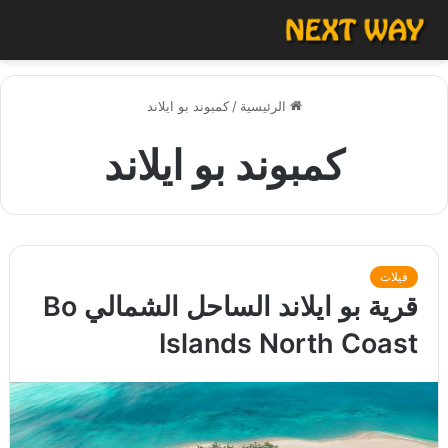
الرئيسية
/
كمبوند بو ايلاند
كمبوند بو ايلاند
فيلات
قرية بو ايلاند الساحل الشمالي Bo
Islands North Coast