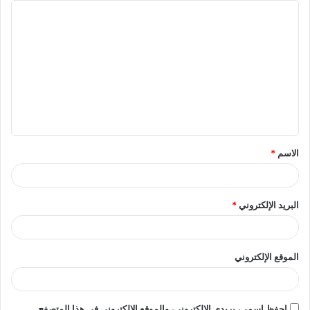
ا
ل
ت
ع
ل
ي
ق
الاسم
*
*
البريد الإلكتروني
*
الموقع الإلكتروني
احفظ اسمي، بريدي الإلكتروني، والموقع الإلكتروني في هذا المتصفح