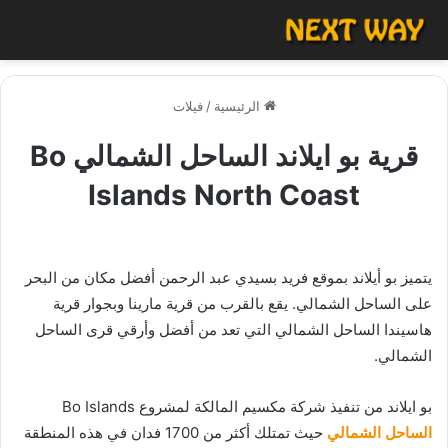
الرئيسية
/
فيلات
قرية بو ايلاند الساحل الشمالي Bo
Islands North Coast
يتميز بو أيلاند بموقع فريد بسيدي عبد الرحمن أفضل مكان من البحر
على الساحل الشمالي. يقع بالقرب من قرية مارينا وبجوار قرية
هاسيندا الساحل الشمالي التي تعد من أفضل وأرقي قرى الساحل
الشمالي.
بو ايلاند من تنفيذ شركة مكسيم المالكة لمشروع Bo Islands
الساحل الشمالي
حيث تمتلك أكثر من 1700 فدان في هذه المنطقة