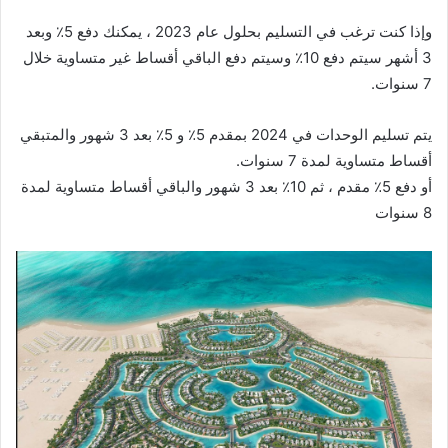
وإذا كنت ترغب في التسليم بحلول عام 2023 ، يمكنك دفع 5٪ وبعد
3 أشهر سيتم دفع 10٪ وسيتم دفع الباقي أقساط غير متساوية خلال
7 سنوات.
يتم تسليم الوحدات في 2024 بمقدم 5٪ و 5٪ بعد 3 شهور والمتبقي
أقساط متساوية لمدة 7 سنوات.
أو دفع 5٪ مقدم ، ثم 10٪ بعد 3 شهور والباقي أقساط متساوية لمدة
8 سنوات