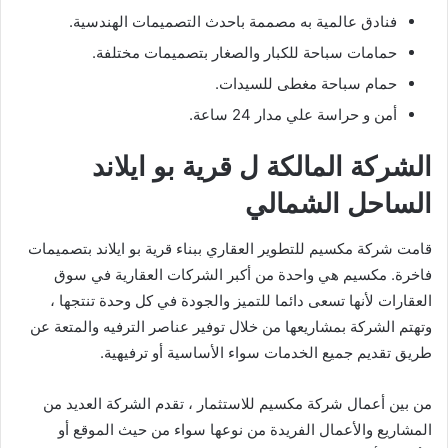
فنادق عالمية به مصممة باحدث التصميمات الهندسية.
حمامات سباحة للكبار والصغار بتصميمات مختلفة.
حمام سباحة مغطى للسيدات.
أمن و حراسة علي مدار 24 ساعة.
الشركة المالكة ل قرية بو ايلاند
الساحل الشمالي
قامت شركة مكسيم للتطوير العقاري ببناء قرية بو ايلاند بتصميمات
فاخرة. مكسيم هي واحدة من أكبر الشركات العقارية في سوق
العقارات لأنها تسعى دائما للتميز والجودة في كل وحدة تنتجها ،
وتهتم الشركة بمشاريعها من خلال توفير عناصر الترفيه والمتعة عن
طريق تقديم جميع الخدمات سواء الأساسية أو ترفيهية.
من بين أعمال شركة مكسيم للاستثمار ، تقدم الشركة العديد من
المشاريع والأعمال الفريدة من نوعها سواء من حيث الموقع أو