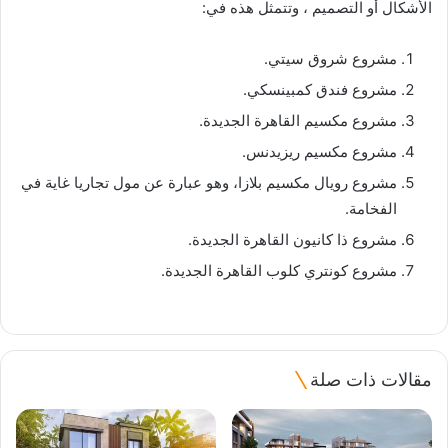
الأشكال أو التصميم ، وتتمثل هذه في:
مشروع شروق سيتي.
مشروع فندق كمبينسكي.
مشروع مكسيم القاهرة الجديدة.
مشروع مكسيم ريزيدنس.
مشروع رويال مكسيم بلازا، وهو عبارة عن مول تجاريا غاية في
الفخامة.
مشروع ذا كانيون القاهرة الجديدة.
مشروع كونتري كلوب القاهرة الجديدة.
مقالات ذات صلة