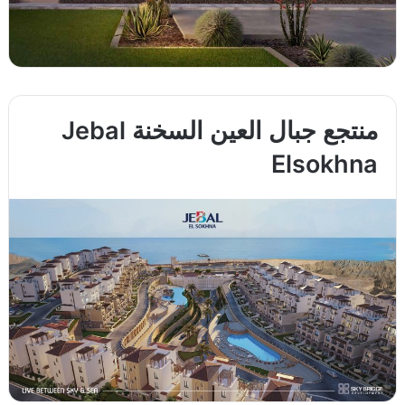
منتجع جبال العين السخنة Jebal
Elsokhna