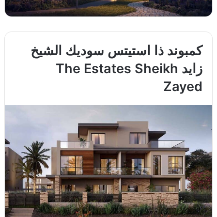
كمبوند ذا استيتس سوديك الشيخ
زايد The Estates Sheikh
Zayed