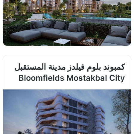
كمبوند بلوم فيلدز مدينة المستقبل
Bloomfields Mostakbal City