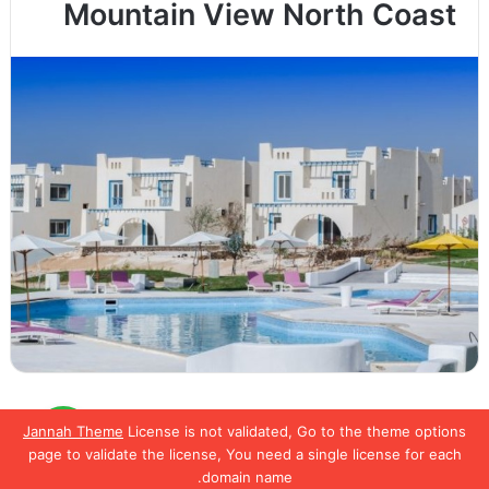
Mountain View North Coast
Jannah Theme
License is not validated, Go to the theme options
لمعرفة تفاصيل أكتر
تواصل
الصفحة التالية
page to validate the license, You need a single license for each
معنا
domain name.