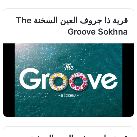
قرية ذا جروف العين السخنة The
Groove Sokhna