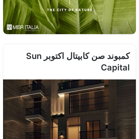
كمبوند صن كابيتال اكتوبر Sun
Capital