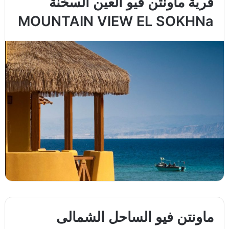
قرية ماونتن فيو العين السخنة
MOUNTAIN VIEW EL SOKHNa
ماونتن فيو الساحل الشمالى