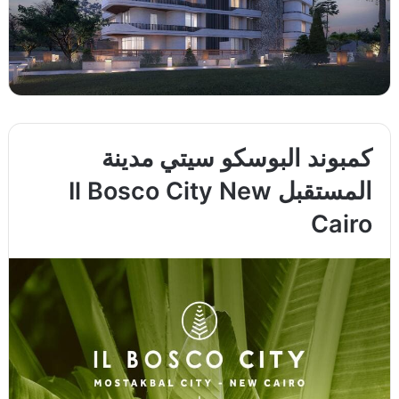
كمبوند البوسكو سيتي مدينة
المستقبل Il Bosco City New
Cairo