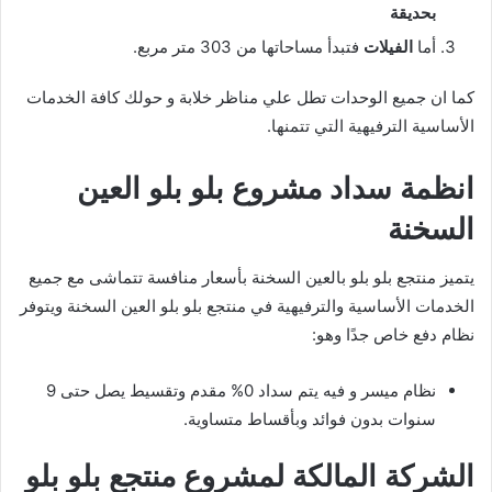
بحديقة
أما
الفيلات
فتبدأ مساحاتها من 303 متر مربع.
كما ان جميع الوحدات تطل علي مناظر خلابة و حولك كافة الخدمات
الأساسية الترفيهية التي تتمنها.
انظمة سداد مشروع بلو بلو العين
السخنة
يتميز منتجع بلو بلو بالعين السخنة بأسعار منافسة تتماشى مع جميع
الخدمات الأساسية والترفيهية في منتجع بلو بلو العين السخنة ويتوفر
نظام دفع خاص جدًا وهو:
نظام ميسر و فيه يتم سداد 0% مقدم وتقسيط يصل حتى 9
سنوات بدون فوائد وبأقساط متساوية.
الشركة المالكة لمشروع منتجع بلو بلو