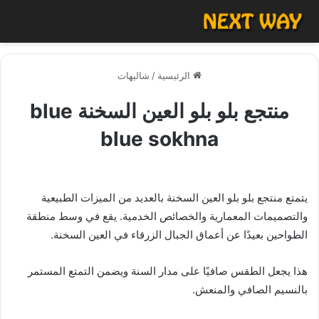
الرئيسية
/
شاليهات
منتجع بلو بلو العين السخنة blue
blue sokhna
يتمتع منتجع بلو بلو العين السخنة بالعديد من الميزات الطبيعية
والتصميمات المعمارية والخصائص الخدمية. يقع في وسط منطقة
الطواحين بعيدًا عن أعماق الجبال الزرقاء في العين السخنة.
هذا يجعل الطقس صافيًا على مدار السنة ويضمن التمتع المستمر
بالنسيم الصافي والمنعش.