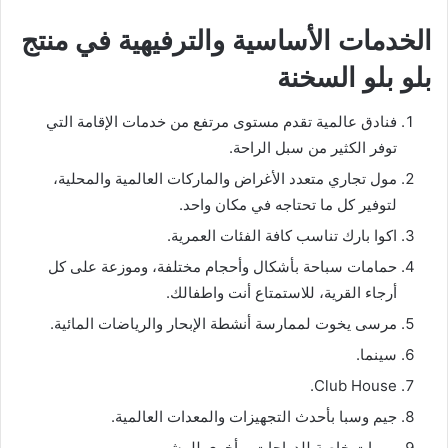
الخدمات الأساسية والترفيهية في منتج
بلو بلو السخنة
فنادق عالمية تقدم مستوى مرتفع من خدمات الإقامة التي
توفر الكثير من سبل الراحة.
مول تجاري متعدد الأغراض والماركات العالمية والمحلية،
لتوفير كل ما تحتاجه في مكان واحد.
اكوا بارك تناسب كافة الفئات العمرية.
حمامات سباحة بأشكال وأحجام مختلفة، وموزعة على كل
أرجاء القرية، للاستمتاع أنت واطفالك.
مرسى يخوت لممارسة أنشطة الإبحار والرياضات المائية.
سينما.
Club House.
جيم وسبا بأحدث التجهيزات والمعدات العالمية.
ممرات خاصة للدراجات، وأخرى للمشي.