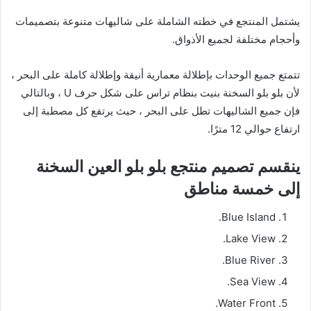
يشتمل المنتجع في خطته الشاملة على شاليهات متنوعة بتصميمات
وأحجام مختلفة لجميع الأذواق.
تتمتع جميع الوحدات بإطلالة معمارية أنيقة وإطلالة كاملة على البحر ،
لأن بلو بلو السخنة بنيت بنظام تراس على شكل حرف U ، وبالتالي
فإن جميع الشاليهات تطل على البحر ، حيث يرتفع كل مصطبة إلى
ارتفاع حوالي 12 مترًا.
ينقسم تصميم منتجع بلو بلو العين السخنة
إلى خمسة مناطق
Blue Island.
Lake View.
Blue River.
Sea View.
Water Front.