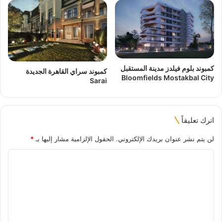
كمبوند بلوم فيلدز مدينة المستقبل
كمبوند سراي القاهرة الجديدة
Bloomfields Mostakbal City
Sarai
اترك تعليقاً
لن يتم نشر عنوان بريدك الإلكتروني.
الحقول الإلزامية مشار إليها بـ
*
ا
ل
ت
ع
ل