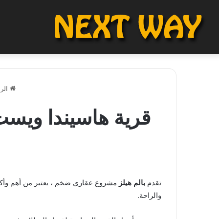
الرئ
تقدم
بالم هيلز
مشروع عقاري ضخم ، يعتبر من أهم وأكبر
والراحة.