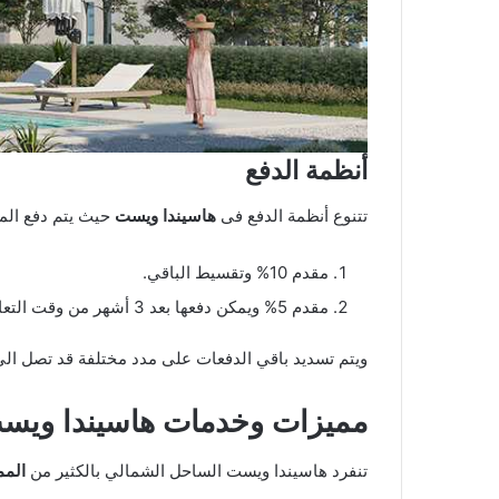
أنظمة الدفع
تتنوع أنظمة الدفع فى
هاسيندا ويست
حيث يتم دفع المب
مقدم 10% وتقسيط الباقي.
مقدم 5% ويمكن دفعها بعد 3 أشهر من وقت التعاقد.
ويتم تسديد باقي الدفعات على مدد مختلفة قد تصل الي 10 سنوات
مميزات وخدمات هاسيندا ويس
تنفرد هاسيندا ويست الساحل الشمالي بالكثير من
المم