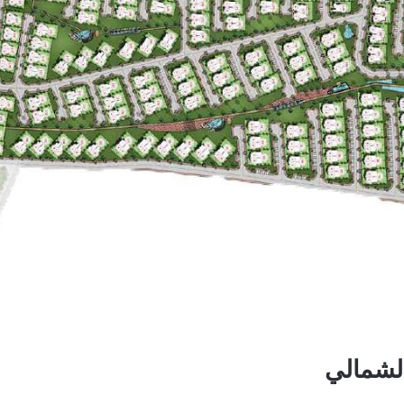
لشمالي