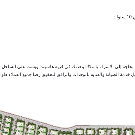
.
بحاجة إلى الإسراع بامتلاك وحدتك في قرية هاسيندا ويست على الساحل ا
ل خدمة الصيانة والعنايه بالوحدات والرافق لتحقيق رضا جميع العملاء طوا