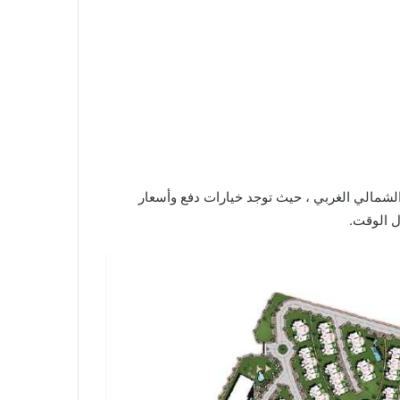
لشمالي الغربي ، حيث توجد خيارات دفع وأسعار
ل الوقت.