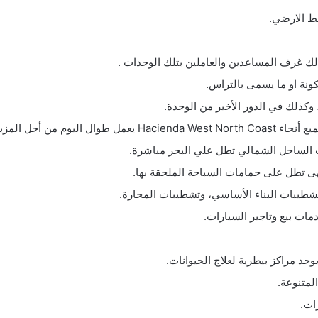
خط الارضي.
ك غرف المساعدين والعاملين بتلك الوحدات .
كونة او ما يسمى بالتراس.
وكذلك في الدور الأخير من الوحدة.
ل المزيد من الأمان.
الساحل الشمالي تطل علي البحر مباشرة.
هى تطل على حمامات السباحة الملحقة بها.
شطيبات البناء الأساسي، وتشطيبات المحارة.
مات بيع وتاجير السيارات.
وجد مراكز بيطرية لعلاج الحيوانات.
المتنوعة.
ات.