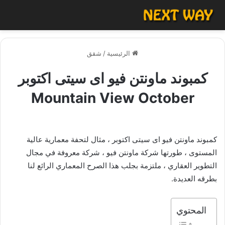
الرئيسية
/
شقق
كمبوند ماونتن فيو اى سيتى اكتوبر
Mountain View October
كمبوند ماونتن فيو اى سيتى اكتوبر ، مثال لتحفة معمارية عالية
المستوى ، طورتها شركة ماونتن فيو ، شركة معروفة في مجال
التطوير العقاري ، ملتزمة بجلب هذا الصرح المعماري الرائع لنا
بطرقه العديدة.
المحتوي