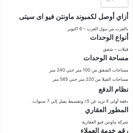
أزاي أوصل لكمبوند ماونتن فيو اى سيتى
بالقرب من مول العرب – 6 اكتوبر
أنواع الوحدات
فيلات – شقق
مساحة الوحدات
مساحات الشقق من 100 متر حتي 240 متر
مساحات الفيلا من 220 متر حتي 565 متر
نظام الدفع
دفعة أولى لا تزيد عن 5٪ وتقسيط يصل إلى 7 سنوات.
المطور العقاري
شركة ماونتن فيو العقارية
رقم خدمة العملاء