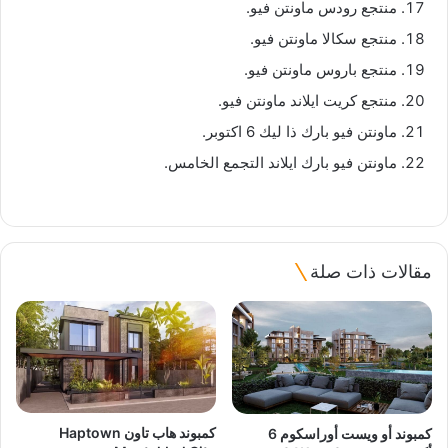
منتجع رودس ماونتن فيو.
منتجع سكالا ماونتن فيو.
منتجع باروس ماونتن فيو.
منتجع كريت ايلاند ماونتن فيو.
ماونتن فيو بارك ذا ليك 6 اكتوبر.
ماونتن فيو بارك ايلاند التجمع الخامس.
مقالات ذات صلة
كمبوند هاب تاون Haptown
كمبوند أو ويست أوراسكوم 6