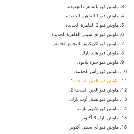
ماونتن فيو بالقاهرة الجديدة.
ماونتن فيو 1 القاهرة الجديدة.
ماونتن فيو 2 القاهرة الجديدة.
ماونتن فيو أي سيتي القاهرة الجديدة.
ماونتن فيو اكزيكتيف التجمع الخامس.
ماونتن فيو هايد بارك.
ماونتن فيو جيزة بلاتوه.
ماونتن فيو رأس الحكمة.
ماونتن فيو العين السخنة
1.
ماونتن فيو العين السخنة 2.
ماونتن فيو تشيل أوت بارك.
ماونتن فيو اكتوبر بارك.
ماونتن بارك 6 أكتوبر.
ماونتن فيو أي سيتي أكتوبر.