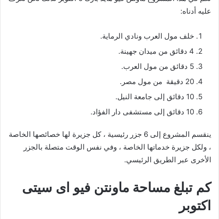
عليه أدناه:
خلف مول العرب ونادي الرماية.
4 دقائق من ميدان جهينة.
5 دقائق من مول العرب.
20 دقيقة من مول مصر.
10 دقائق إلى جامعة النيل.
10 دقائق إلى مستشفى دار الفؤاد.
ينقسم المشروع إلى 6 جزر رئيسية ، كل جزيرة لها خصائصها الخاصة
، ولكل جزيرة خدماتها الخاصة ، وفي نفس الوقت متصلة بالجزر
الأخرى عبر الطريق الرئيسي.
كم تبلغ مساحة ماونتن فيو اى سيتى
اكتوبر