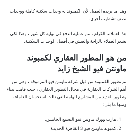
وهذا ما يريده العميل لأن الكمبوند به وحدات سكنية كاملة ووحدات
نصف تشطيب أخرى.
هذا لعملائنا الكرام ، تتم عملية الدفع في نهاية كل شهر ، وهذا لكي
يشعر العملاء بالراحة والعيش في أفضل الوحدات السكنية.
من هو المطور العقاري لكمبوند
ماونتن فيو الشيخ زايد
تم تطوير الكمبوند من قبل شركة ماونتن فيو المرموقة ، وهي من
أهم الشركات العقارية في مجال التطوير العقاري ، حيث قامت ببناء
وتطوير العديد من المشاريع الهامة التي نالت استحسان العلماء ،
ومنها ما يلي:
هارت وورك ماونتن فيو التجمع الخامس.
كمبوند ماونتن فيو 3 القاهرة الجديدة.